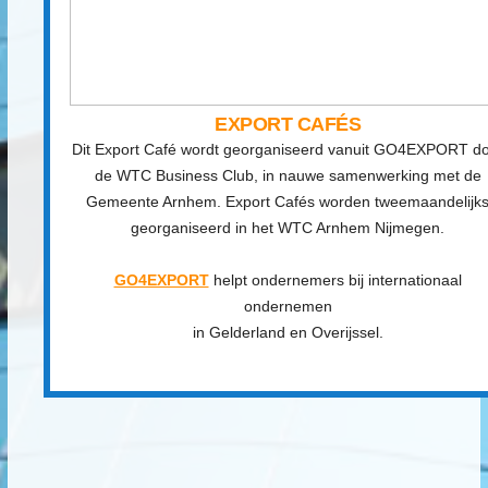
EXPORT CAFÉS
Dit Export Café wordt georganiseerd vanuit GO4EXPORT d
de WTC Business Club, in nauwe samenwerking met de
Gemeente Arnhem. Export Cafés worden tweemaandelijk
georganiseerd in het WTC Arnhem Nijmegen.
GO4EXPORT
helpt ondernemers bij internationaal
ondernemen
in Gelderland en Overijssel.