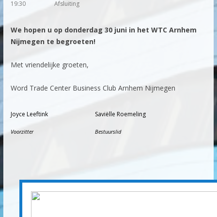
19:30
Afsluiting
We hopen u op donderdag 30 juni in het WTC Arnhem
Nijmegen te begroeten!
Met vriendelijke groeten,
Word Trade Center Business Club Arnhem Nijmegen
Joyce Leeftink
Saviëlle Roemeling
Voorzitter
Bestuurslid