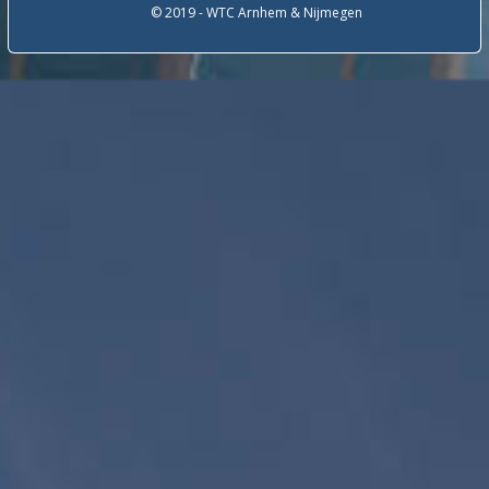
© 2019 - WTC Arnhem & Nijmegen