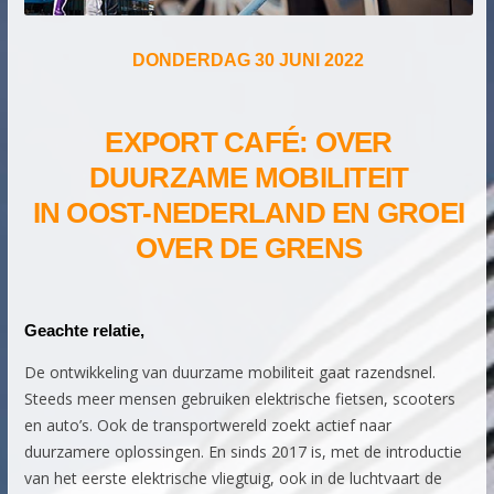
DONDERDAG 30 JUNI 2022
EXPORT CAFÉ: OVER
DUURZAME MOBILITEIT
IN OOST-NEDERLAND EN GROEI
OVER DE GRENS
Geachte relatie,
De ontwikkeling van duurzame mobiliteit gaat razendsnel.
Steeds meer mensen gebruiken elektrische fietsen, scooters
en auto’s. Ook de transportwereld zoekt actief naar
duurzamere oplossingen. En sinds 2017 is, met de introductie
van het eerste elektrische vliegtuig, ook in de luchtvaart de