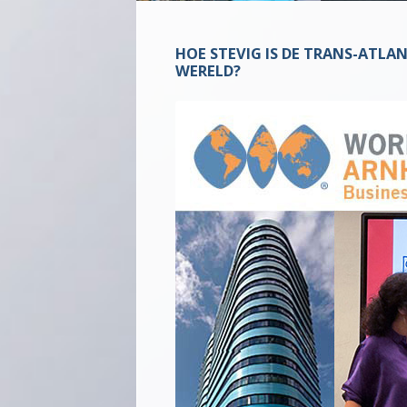
HOE STEVIG IS DE TRANS-ATLA
WERELD?