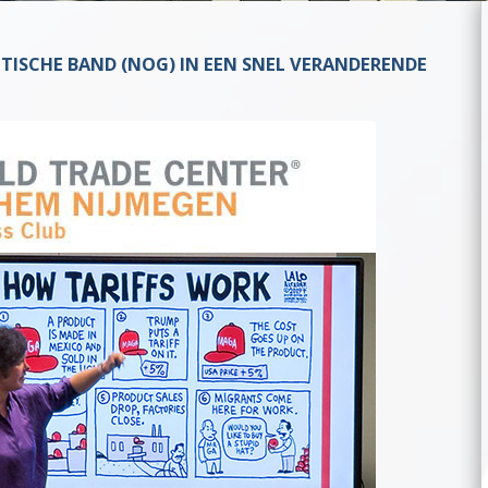
NTISCHE BAND (NOG) IN EEN SNEL VERANDERENDE