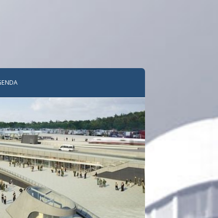
GENDA