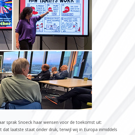
aar sprak Snoeck haar wensen voor de toekomst uit:
 dat laatste staat onder druk, terwijl wij in Europa inmiddels