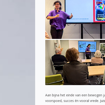
Aan bijna het einde van een bewogen j
voorspoed, succes én vooral vrede. Juist